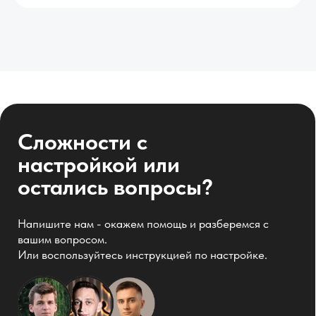
Другие виджеты и