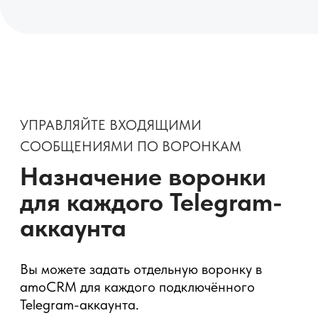
FAQ - ответы на частые
вопросы