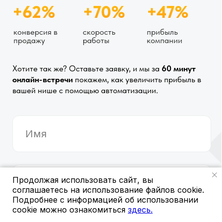
Продолжая использовать сайт, вы
соглашаетесь на использование файлов cookie.
Подробнее с информацией об использовании
cookie можно ознакомиться
здесь.