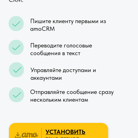
Управляйте доступами и
аккаунтами
Отправляйте сообщение сразу
нескольким клиентам
УСТАНОВИТЬ
ДЕМО-ПЕРИОД
ОСТАВИТЬ ЗАЯВКУ