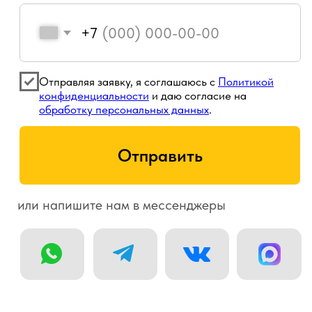
ТЕЛЕГРАМ-КАНАЛ С ПОЛЬЗОЙ
ДЛЯ БИЗНЕСА
Будьте в курсе
обновлений
Следите за обновлениями виджетов и
специальными предложениями, а также
читайте полезные материалы в нашем
Телеграм-канале.
ПОДПИСАТЬСЯ НА КАНАЛ