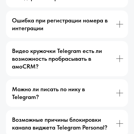
Ошибка при регистрации номера в
интеграции
Видео кружочки Telegram есть ли
возможность пробрасывать в
амоCRM?
Можно ли писать по нику в
Telegram?
Возможные причины блокировки
канала виджета Telegram Personal?