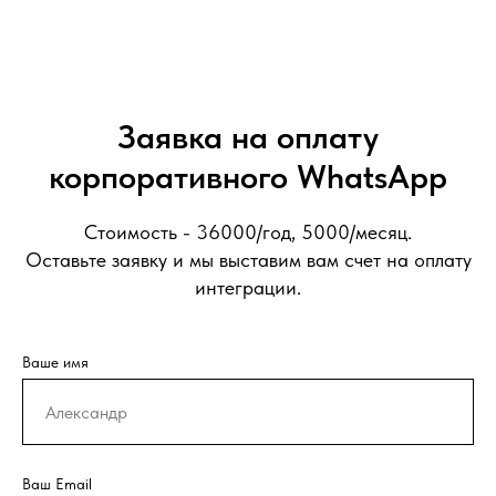
Заявка на оплату
корпоративного WhatsApp
Стоимость - 36000/год, 5000/месяц.
Оставьте заявку и мы выставим вам счет на оплату
интеграции.
Ваше имя
Ваш Email