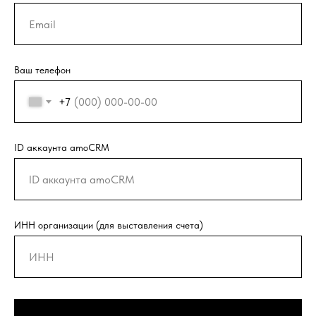
Ваш телефон
+7
ID аккаунта amoCRM
ИНН организации (для выставления счета)