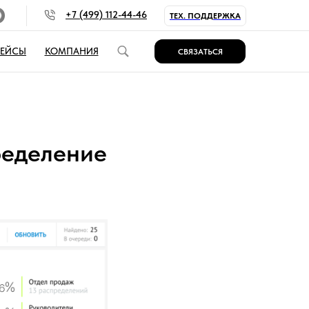
+7 (499) 112-44-46
ТЕХ. ПОДДЕРЖКА
КЕЙСЫ
КОМПАНИЯ
СВЯЗАТЬСЯ
ределение