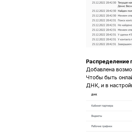
Распределение 
Добавлена возмож
Чтобы быть онла
ДНК, и в настро