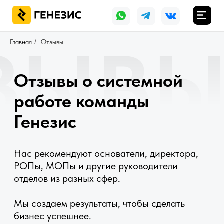
ЗЫВЫ
Главная
/
Отзывы
Отзывы о системной
работе команды
Генезис
Нас рекомендуют основатели, директора,
РОПы, МОПы и другие руководители
отделов из разных сфер.
Мы создаем результаты, чтобы сделать
бизнес успешнее.
СМОТРЕТЬ КЕЙСЫ
ЗАДАТЬ ВОПРОС