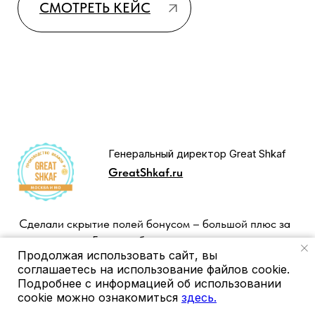
+7 (499) 112-44-46
или напишите нам в мессенджеры
Продолжая использовать сайт, вы
соглашаетесь на использование файлов cookie.
Подробнее с информацией об использовании
cookie можно ознакомиться
здесь.