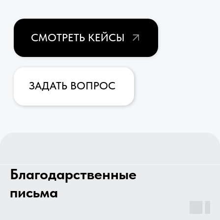
Благодарственные
письма