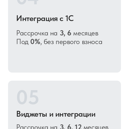
Как оформить рассрочку?