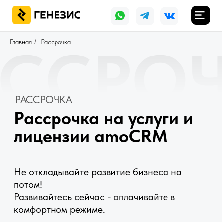
АССРОЧК
Главная
/
Рассрочка
РАССРОЧКА
Рассрочка на услуги и
лицензии amoCRM
Не откладывайте развитие бизнеса на
потом!
Развивайтесь сейчас - оплачивайте в
комфортном режиме.
ОСТАВИТЬ ЗАЯВКУ