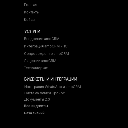
Главная
Контакты
Кейсы
УСЛУГИ
Внедрение amoCRM
Интеграция amoCRM и 1С
Сопровождение amoCRM
Лицензии amoCRM
Техподдержка
ВИДЖЕТЫ И ИНТЕГРАЦИИ
Интеграция WhatsApp и amoCRM
Система записи Кронос
Документы 2.0
Все виджеты
База знаний