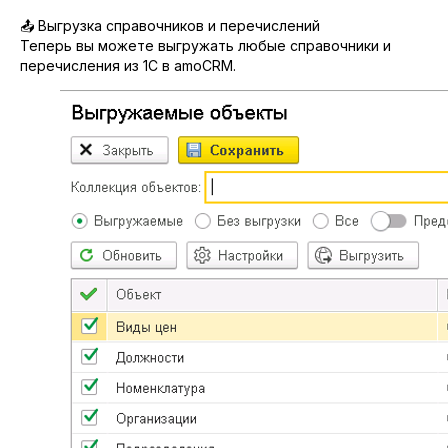
📤 Выгрузка справочников и перечислений
Теперь вы можете выгружать любые справочники и
перечисления из 1С в amoCRM.