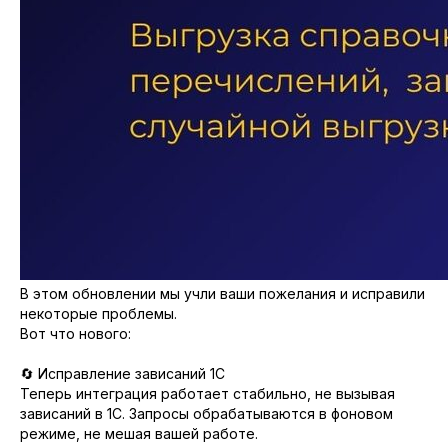
В этом обновлении мы учли ваши пожелания и исправили
некоторые проблемы.
Вот что нового:
🔄 Исправление зависаний 1С
Теперь интеграция работает стабильно, не вызывая
зависаний в 1С. Запросы обрабатываются в фоновом
режиме, не мешая вашей работе.