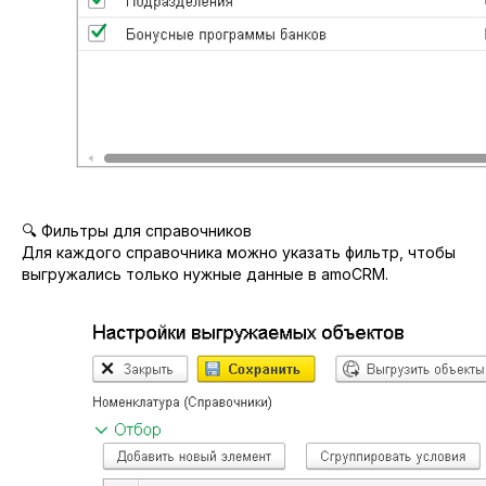
🔍 Фильтры для справочников
Для каждого справочника можно указать фильтр, чтобы
выгружались только нужные данные в amoCRM.