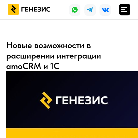
Новые возможности в
расширении интеграции
amoCRM и 1С