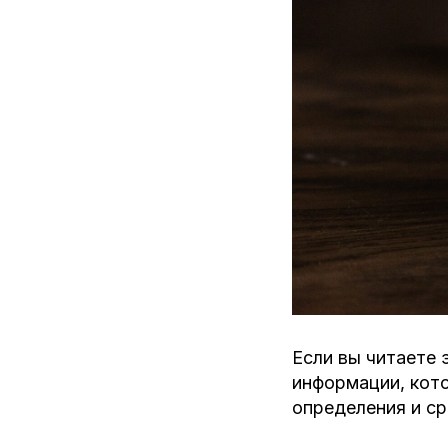
Если вы читаете 
информации, кот
определения и ср