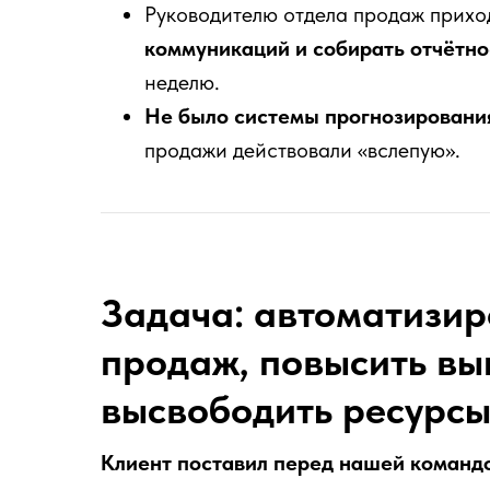
Руководителю отдела продаж прих
коммуникаций и собирать отчётно
неделю.
Не было системы прогнозировани
продажи действовали «вслепую».
Задача: автоматизир
продаж, повысить вы
высвободить ресурсы
Клиент поставил перед нашей команд