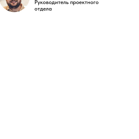
Руководитель проектного
отдела