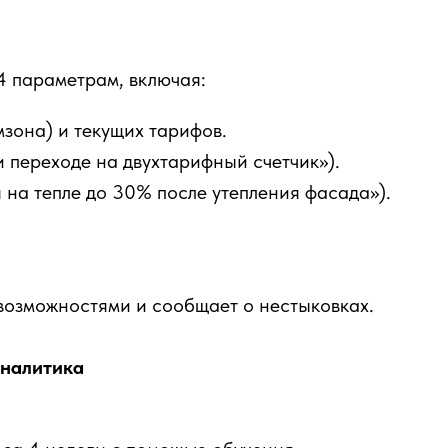
4 параметрам, включая:
зона) и текущих тарифов.
 переходе на двухтарифный счетчик»).
на тепле до 30% после утепления фасада»).
возможностями и сообщает о нестыковках.
аналитика