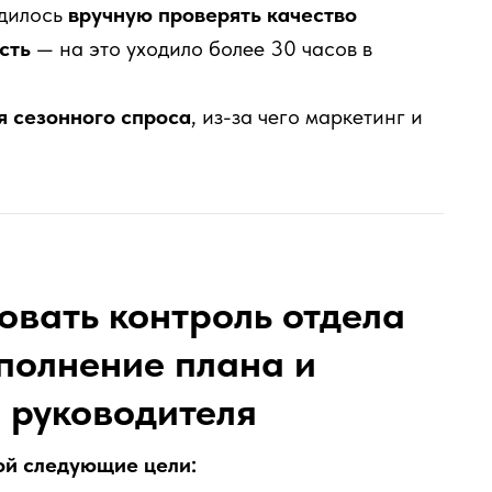
одилось
вручную проверять качество
сть
— на это уходило более 30 часов в
я сезонного спроса
, из-за чего маркетинг и
овать контроль отдела
полнение плана и
 руководителя
ой следующие цели: