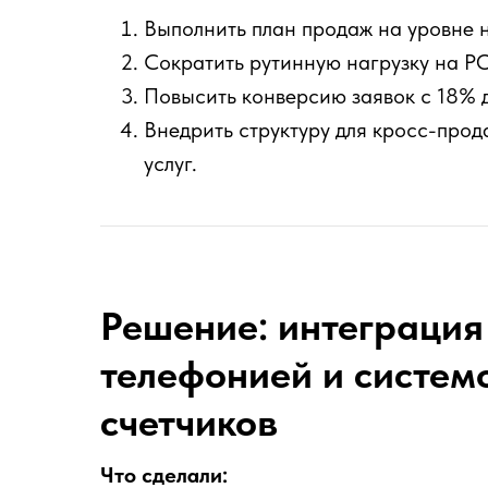
Выполнить план продаж на уровне н
Сократить рутинную нагрузку на РО
Повысить конверсию заявок с 18% 
Внедрить структуру для кросс-про
услуг.
Решение: интеграция
телефонией и систем
счетчиков
Что сделали: