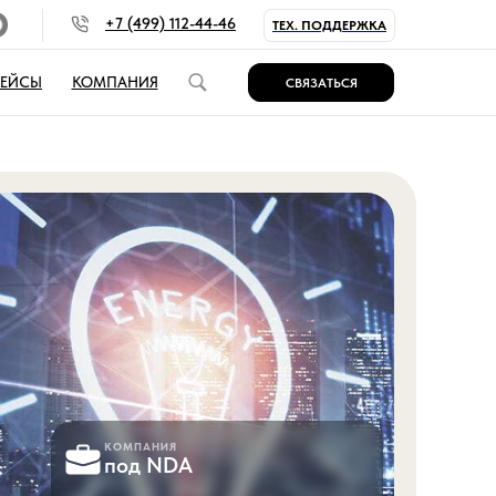
+7 (499) 112-44-46
ТЕХ. ПОДДЕРЖКА
КЕЙСЫ
КОМПАНИЯ
СВЯЗАТЬСЯ
КОМПАНИЯ
под NDA