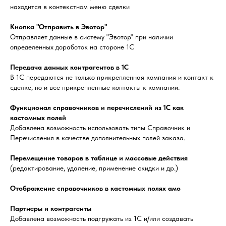
находится в контекстном меню сделки
Кнопка "Отправить в Эвотор"
Отправляет данные в систему "Эвотор" при наличии
определенных доработок на стороне 1С
Передача данных контрагентов в 1С
В 1С передаются не только прикрепленная компания и контакт к
сделке, но и все прикрепленные контакты к компании.
Функционал справочников и перечислений из 1С как
кастомных полей
Добавлена возможность использовать типы Справочник и
Перечисления в качестве дополнительных полей заказа.
Перемещение товаров в таблице и массовые действия
(редактирование, удаление, применение скидки и др.)
Отображение справочников в кастомных полях амо
Партнеры и контрагенты
Добавлена возможность подгружать из 1С и/или создавать