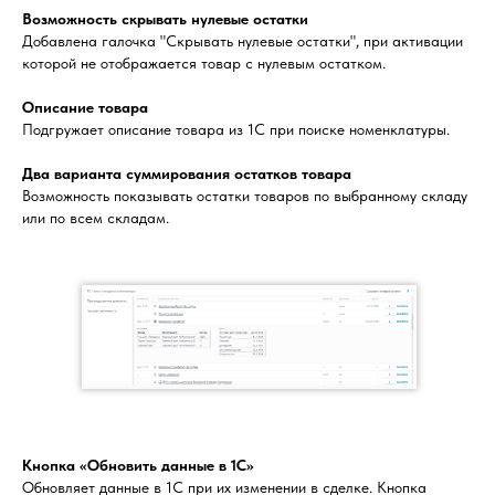
Возможность скрывать нулевые остатки
Добавлена галочка "Скрывать нулевые остатки", при активации
которой не отображается товар с нулевым остатком.
Описание товара
Подгружает описание товара из 1С при поиске номенклатуры.
Два варианта суммирования остатков товара
Возможность показывать остатки товаров по выбранному складу
или по всем складам.
Кнопка «Обновить данные в 1С»
Обновляет данные в 1С при их изменении в сделке. Кнопка