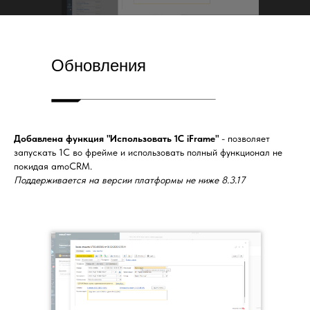
Обновления
Добавлена функция "Использовать 1С iFrame"
- позволяет
запускать 1С во фрейме и использовать полный функционал не
покидая amoCRM.
Поддерживается на версии платформы не ниже 8.3.17