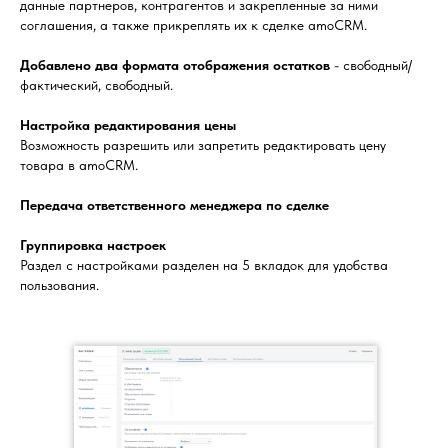
данные партнеров, контрагентов и закрепленные за ними
соглашения, а также прикреплять их к сделке amoCRM.
Добавлено два формата отображения остатков
- свободный/
фактический, свободный.
Настройка редактирования цены
Возможность разрешить или запретить редактировать цену
товара в amoCRM.
Передача ответственного менеджера по сделке
Группировка настроек
Раздел с настройками разделен на 5 вкладок для удобства
пользования.