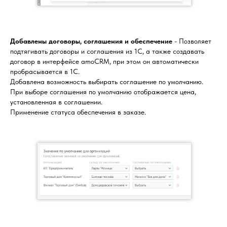
Добавлены договоры, соглашения и обеспечение
- Позволяет
подтягивать договоры и соглашения из 1C, а также создавать
договор в интерфейсе amoCRM, при этом он автоматически
пробрасывается в 1С.
Добавлена возможность выбирать соглашение по умолчанию.
При выборе соглашения по умолчанию отображается цена,
установленная в соглашении.
Применение статуса обеспечения в заказе.