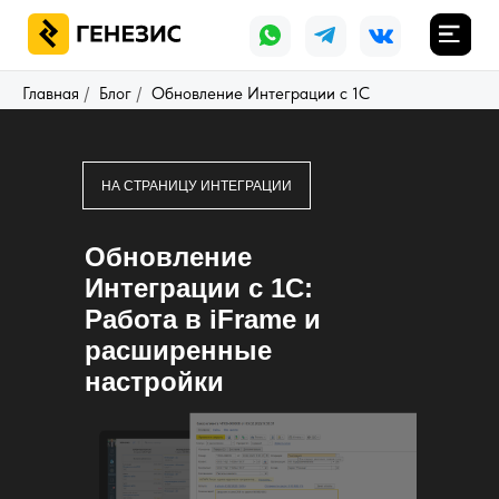
Главная
/
Блог
/
Обновление Интеграции с 1С
НА СТРАНИЦУ ИНТЕГРАЦИИ
Обновление
Интеграции с 1С:
Работа в iFrame и
расширенные
настройки