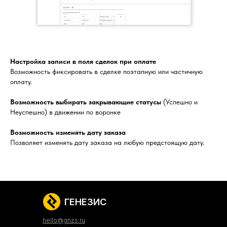
Настройка записи в поля сделок при оплате
Возможность фиксировать в сделке поэтапную или частичную
оплату.
Возможность выбирать закрывающие статусы
(Успешно и
Неуспешно) в движении по воронке
Возможность изменять дату заказа
Позволяет изменять дату заказа на любую предстоящую дату.
ГЕНЕЗИС
hello@gnzs.ru