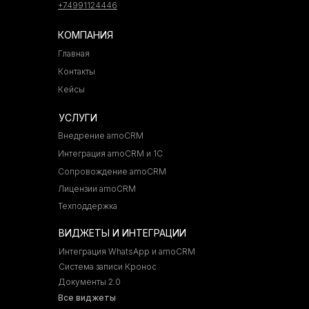
+74991124446
КОМПАНИЯ
Главная
Контакты
Кейсы
УСЛУГИ
Внедрение amoCRM
Интеграция amoCRM и 1С
Сопровождение amoCRM
Лицензии amoCRM
Техподдержка
ВИДЖЕТЫ И ИНТЕГРАЦИИ
Интеграция WhatsApp и amoCRM
Система записи Кронос
Документы 2.0
Все виджеты