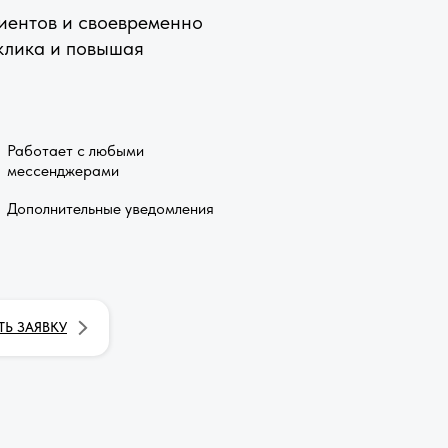
лиентов и своевременно
клика и повышая
Работает с любыми
мессенджерами
Дополнительные уведомления
ТЬ ЗАЯВКУ