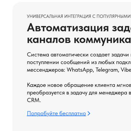
УНИВЕРСАЛЬНАЯ ИНТЕГРАЦИЯ С ПОПУЛЯРНЫМ
Автоматизация зада
каналов коммуник
Система автоматически создает задачи
поступлении сообщений из любых подк
мессенджеров: WhatsApp, Telegram, Vibe
Каждое новое обращение клиента мгно
преобразуется в задачу для менеджера 
CRM.
Попробуйте бесплатно