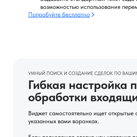
возможностью использования пере
Попробуйте бесплатно
УМНЫЙ ПОИСК И СОЗДАНИЕ СДЕЛОК ПО ВАШИ
Гибкая настройка 
обработки входящи
Виджет самостоятельно ищет открытые с
указанных вами воронках.