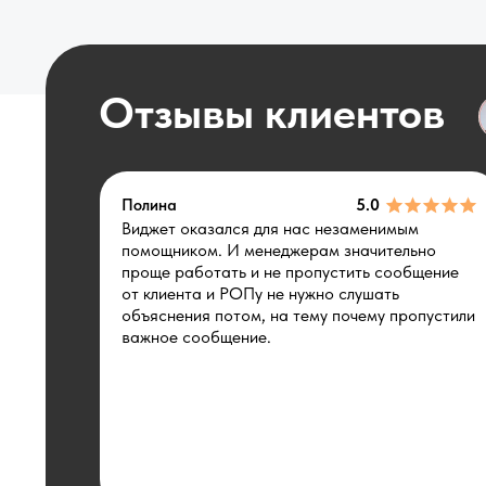
Отзывы клиентов
Полина
5.0
Виджет оказался для нас незаменимым
помощником. И менеджерам значительно
проще работать и не пропустить сообщение
от клиента и РОПу не нужно слушать
объяснения потом, на тему почему пропустили
важное сообщение.