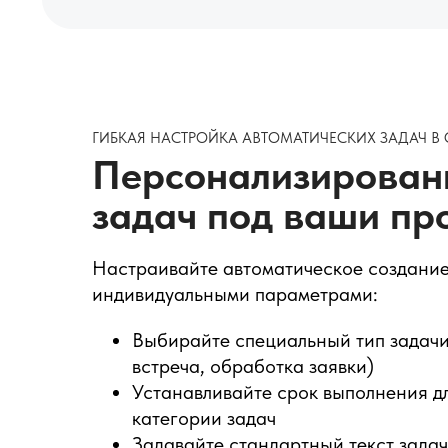
ГИБКАЯ НАСТРОЙКА АВТОМАТИЧЕСКИХ ЗАДАЧ В
Персонализирован
задач под ваши пр
Настраивайте автоматическое создание
индивидуальными параметрами:
Выбирайте специальный тип задачи
встреча, обработка заявки)
Устанавливайте срок выполнения д
категории задач
Задавайте стандартный текст задач