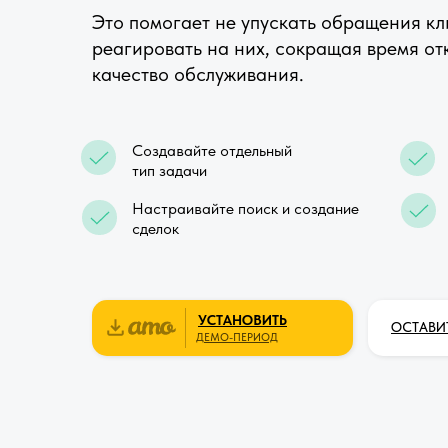
Это помогает не упускать обращения к
реагировать на них, сокращая время от
качество обслуживания.
Создавайте отдельный
тип задачи
Настраивайте поиск и создание
сделок
УСТАНОВИТЬ
ОСТАВИ
ДЕМО-ПЕРИОД