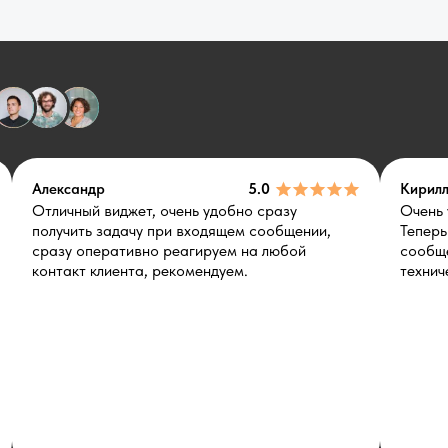
Александр
5.0
Кирил
Отличный виджет, очень удобно сразу
Очень 
получить задачу при входящем сообщении,
Теперь
сразу оперативно реагируем на любой
сообще
контакт клиента, рекомендуем.
технич