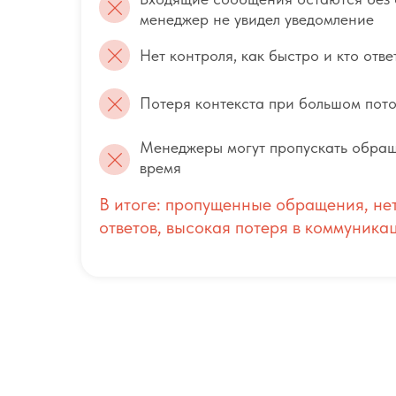
менеджер не увидел уведомление
Нет контроля, как быстро и кто отве
Потеря контекста при большом пот
Менеджеры могут пропускать обращ
время
В итоге: пропущенные обращения, не
ответов, высокая потеря в коммуника