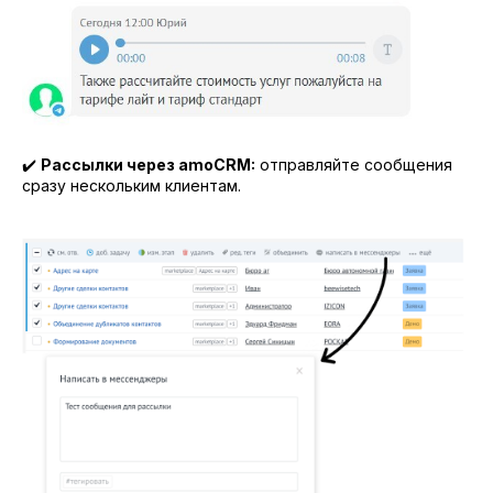
✔️
Рассылки через amoCRM:
отправляйте сообщения
сразу нескольким клиентам.