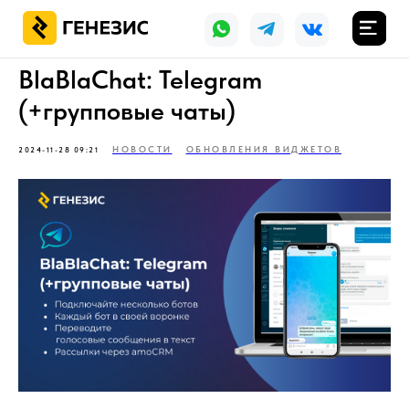
BlaBlaChat: Telegram
(+групповые чаты)
НОВОСТИ
ОБНОВЛЕНИЯ ВИДЖЕТОВ
2024-11-28 09:21