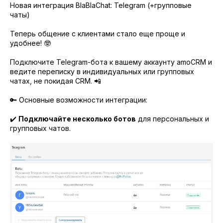
Новая интеграция BlaBlaChat: Telegram (+групповые
чаты)
Теперь общение с клиентами стало еще проще и
удобнее! 🤓
Подключите Telegram-бота к вашему аккаунту amoCRM и
ведите переписку в индивидуальных или групповых
чатах, не покидая CRM. 📲
🔑 Основные возможности интеграции:
✔️
Подключайте несколько ботов
для персональных и
групповых чатов.