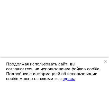
Продолжая использовать сайт, вы
соглашаетесь на использование файлов cookie.
Подробнее с информацией об использовании
cookie можно ознакомиться
здесь.
ГЕНЕЗИС
hello@gnzs.ru
+74991124446