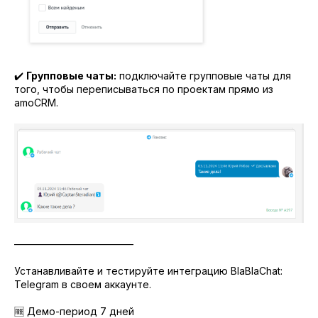
✔️
Групповые чаты:
подключайте групповые чаты для
того, чтобы переписываться по проектам прямо из
amoCRM.
————————————
Устанавливайте и тестируйте интеграцию BlaBlaChat:
Telegram в своем аккаунте.
🆓 Демо-период 7 дней