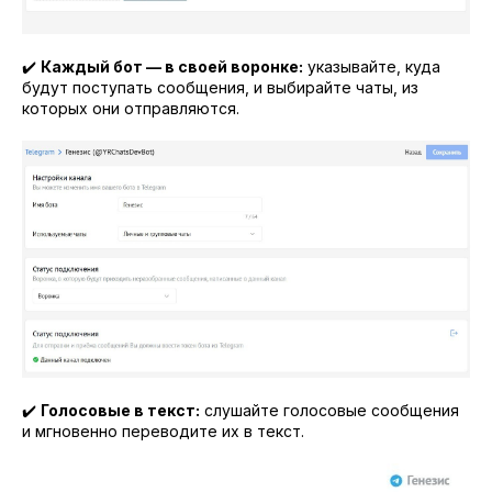
✔️
Каждый бот — в своей воронке:
указывайте, куда
будут поступать сообщения, и выбирайте чаты, из
которых они отправляются.
✔️
Голосовые в текст:
слушайте голосовые сообщения
и мгновенно переводите их в текст.