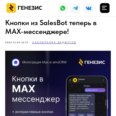
Кнопки из SalesBot теперь в
MAX-мессенджере!
ОБНОВЛЕНИЯ ВИДЖЕТОВ
2025-12-02 16:37