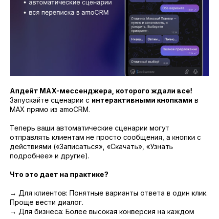
Апдейт MAX-мессенджера, которого ждали все!
Запускайте сценарии с
интерактивными кнопками
в
MAX прямо из amoCRM.
Теперь ваши автоматические сценарии могут
отправлять клиентам не просто сообщения, а кнопки с
действиями («Записаться», «Скачать», «Узнать
подробнее» и другие).
Что это дает на практике?
→ Для клиентов: Понятные варианты ответа в один клик.
Проще вести диалог.
→ Для бизнеса: Более высокая конверсия на каждом