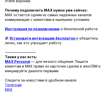
этапе воронки.
Почему подключить MAX нужно уже сейчас:
MAX остаётся одним из самых надёжных каналов
коммуникации с клиентами в нынешних условиях.
Инструкция по подключению
и безопасной работе
🎁
Установите интеграцию бесплатно
и убедитесь
лично, как это упрощает работу.
—————————
Также у нас есть:
MAX Personal
— для личного общения. Пишите
клиентам в MAX прямо из карточки сделки в amoCRM и
инициируйте диалоги первыми.
Следите за новостями в удобном канале:
Телеграм
MAX