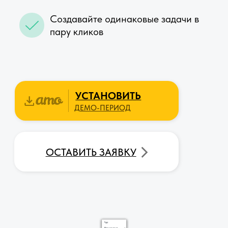
Отзывы клиентов