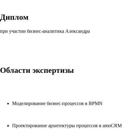
Диплом
при участии бизнес-аналитика Александра
Области экспертизы
Моделирование бизнес-процессов в BPMN
Проектирование архитектуры процессов в amoCRM