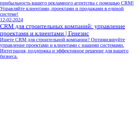
прибыльность вашего рекламного агентства с помощью CRM!
Управляйте клиентами, проектами и продажами в единой
системе!
12-02-2024
CRM для строительных компаний: управление
проектами и клиентами | Генезис
Ищете CRM для строительной компании? Оптимизируйте
управление проектами и клиентами с нашими системами.
Интеграция, поддержка и эффективное решение для вашего
бизнеса.