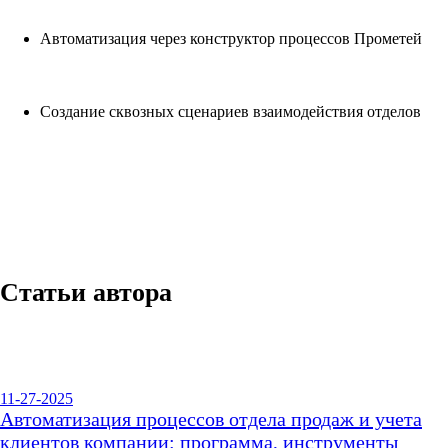
Автоматизация через конструктор процессов Прометей
Создание сквозных сценариев взаимодействия отделов
Статьи автора
11-27-2025
Автоматизация процессов отдела продаж и учета
клиентов компании: программа, инструменты