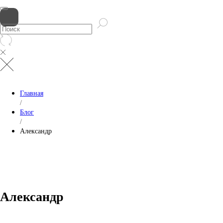
ТЕХ. ПОДДЕРЖКА
Главная
/
Блог
/
Александр
Александр