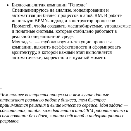
Бизнес-аналитик компании "Генезис"
Специализируюсь на анализе, моделировании и
автоматизации бизнес-процессов в amoCRM. В работе
использую BPMN-подход и конструктор процессов
Прометей, чтобы создавать масштабируемые, управляемые
и понятные системы, которые стабильно работают в
реальной операционной среде.
Моя задача — глубоко изучить текущие процессы
компании, выявить неэффективности и сформировать
архитектуру, в которой каждый этап выполняется
автоматически, корректно и в нужный момент.
“
Чем точнее выстроены процессы и чем лучше данные
отражают реальную работу бизнеса, тем быстрее
принимаются решения и выше качество сервиса. Моя задача —
сделать так, чтобы каждый этап в amoCRM работал чётко и
согласованно: без сбоев, лишних действий и информационных
разрывов.