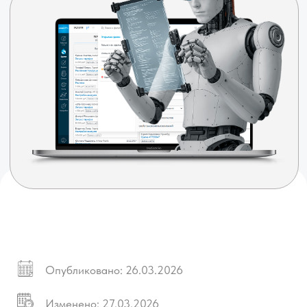
Опубликовано:
26.03.2026
Изменено: 27.03.2026
Время чтения: 10 мин
Поделиться: