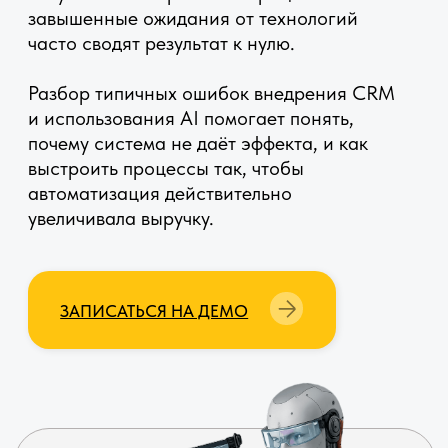
автоматизация действительно
увеличивала выручку.
ЗАПИСАТЬСЯ НА ДЕМО