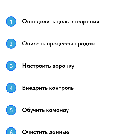
Определить цель внедрения
Описать процессы продаж
Настроить воронку
Внедрить контроль
Обучить команду
Очистить данные