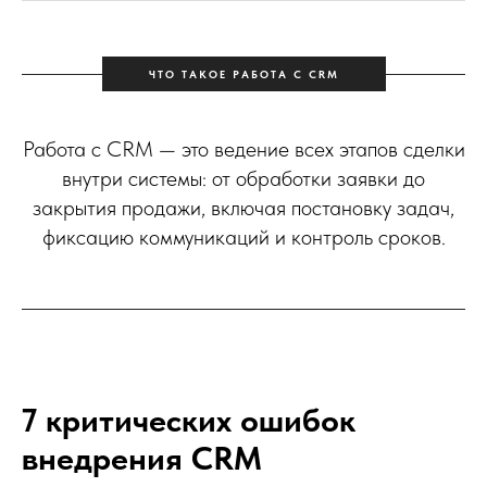
ЧТО ТАКОЕ РАБОТА С CRM
Работа с CRM — это ведение всех этапов сделки
внутри системы: от обработки заявки до
закрытия продажи, включая постановку задач,
фиксацию коммуникаций и контроль сроков.
7 критических ошибок
внедрения CRM