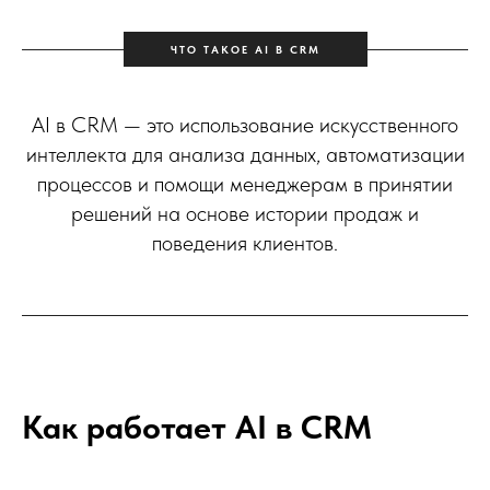
ЧТО ТАКОЕ AI В CRM
AI в CRM — это использование искусственного
интеллекта для анализа данных, автоматизации
процессов и помощи менеджерам в принятии
решений на основе истории продаж и
поведения клиентов.
Как работает AI в CRM