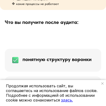
🔷 какие процессы не работают
Что вы получите после аудита:
понятную структуру воронки
Продолжая использовать сайт, вы
точки роста продаж
соглашаетесь на использование файлов cookie.
Подробнее с информацией об использовании
cookie можно ознакомиться
здесь.