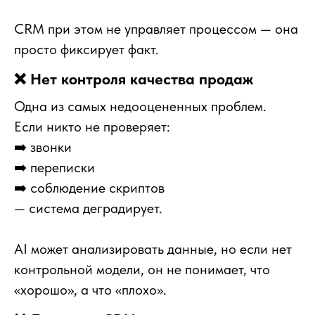
CRM при этом не управляет процессом — она
просто фиксирует факт.
❌ Нет контроля качества продаж
Одна из самых недооцененных проблем.
Если никто не проверяет:
➡️ звонки
➡️ переписки
➡️ соблюдение скриптов
— система деградирует.
AI может анализировать данные, но если нет
контрольной модели, он не понимает, что
«хорошо», а что «плохо».