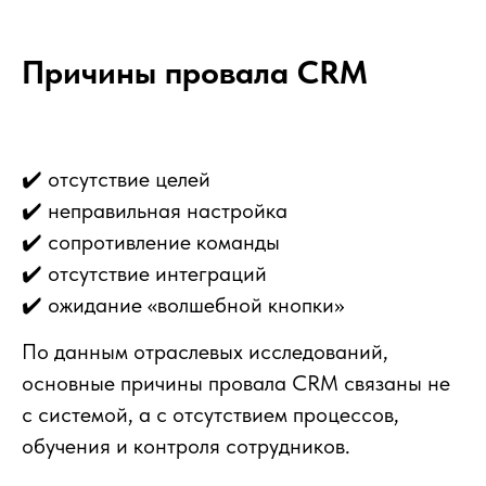
Причины провала CRM
✔️ отсутствие целей
✔️ неправильная настройка
✔️ сопротивление команды
✔️ отсутствие интеграций
✔️ ожидание «волшебной кнопки»
По данным отраслевых исследований,
основные причины провала CRM связаны не
с системой, а с отсутствием процессов,
обучения и контроля сотрудников.