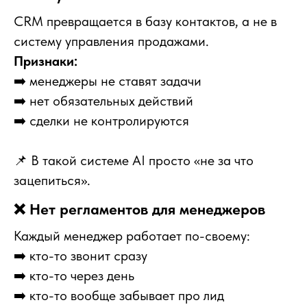
CRM превращается в базу контактов, а не в
систему управления продажами.
Признаки:
➡️ менеджеры не ставят задачи
➡️ нет обязательных действий
➡️ сделки не контролируются
📌 В такой системе AI просто «не за что
зацепиться».
❌ Нет регламентов для менеджеров
Каждый менеджер работает по-своему:
➡️ кто-то звонит сразу
➡️ кто-то через день
➡️ кто-то вообще забывает про лид