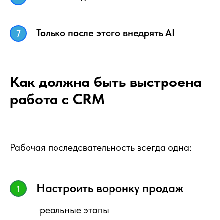
Только после этого внедрять AI
Как должна быть выстроена
работа с CRM
Рабочая последовательность всегда одна:
Настроить воронку продаж
▫️реальные этапы