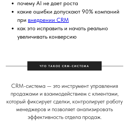
почему AI не дает роста
какие ошибки допускают 90% компаний
при
внедрении CRM
как это исправить и начать реально
увеличивать конверсию
ЧТО ТАКОЕ CRM-СИСТЕМА
CRM-система — это инструмент управления
продажами и взаимодействием с клиентами,
который фиксирует сделки, контролирует работу
менеджеров и позволяет анализировать
эффективность отдела продаж.