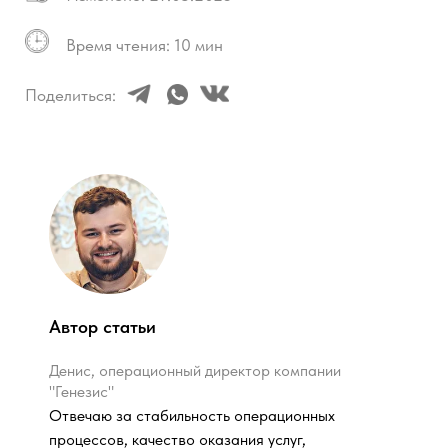
Автор статьи
Денис, операционный директор компании
"Генезис"
Отвечаю за стабильность операционных
процессов, качество оказания услуг,