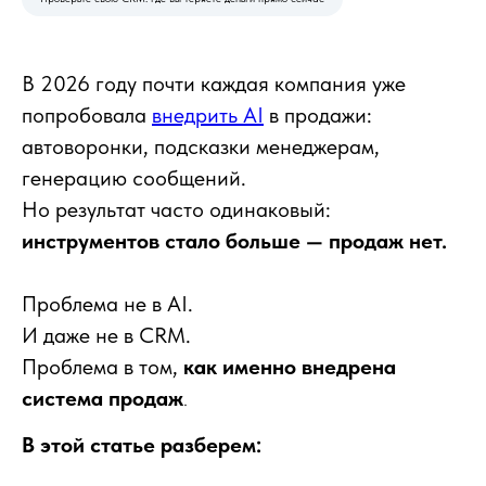
В 2026 году почти каждая компания уже
попробовала
внедрить AI
в продажи:
автоворонки, подсказки менеджерам,
генерацию сообщений.
Но результат часто одинаковый:
инструментов стало больше — продаж нет.
Проблема не в AI.
И даже не в CRM.
Проблема в том,
как именно внедрена
система продаж
.
В этой статье разберем: