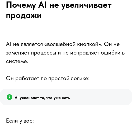
Почему AI не увеличивает
продажи
AI не является «волшебной кнопкой». Он не
заменяет процессы и не исправляет ошибки в
системе.
Он работает по простой логике:
AI усиливает то, что уже есть
Если у вас: