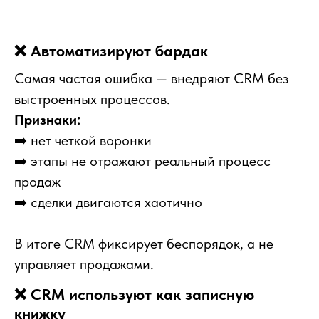
❌ Автоматизируют бардак
Самая частая ошибка — внедряют CRM без
выстроенных процессов.
Признаки:
➡️ нет четкой воронки
➡️ этапы не отражают реальный процесс
продаж
➡️ сделки двигаются хаотично
В итоге CRM фиксирует беспорядок, а не
управляет продажами.
❌ CRM используют как записную
книжку