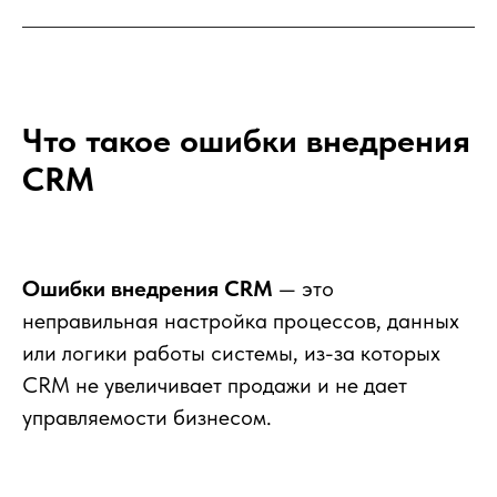
Что такое ошибки внедрения
CRM
Ошибки внедрения CRM
— это
неправильная настройка процессов, данных
или логики работы системы, из-за которых
CRM не увеличивает продажи и не дает
управляемости бизнесом.