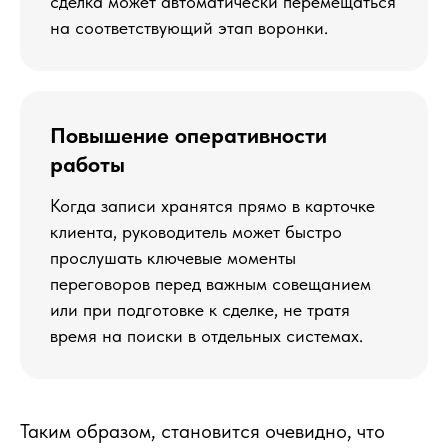
сделка может автоматически перемещаться
на соответствующий этап воронки.
Повышение оперативности
работы
Когда записи хранятся прямо в карточке
клиента, руководитель может быстро
прослушать ключевые моменты
переговоров перед важным совещанием
или при подготовке к сделке, не тратя
время на поиски в отдельных системах.
Таким образом, становится очевидно, что