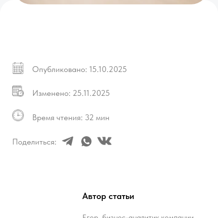
Время чтения: 32 мин
Поделиться:
Автор статьи
Егор, бизнес-аналитик компании