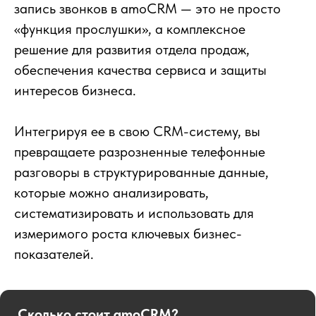
запись звонков в amoCRM — это не просто
«функция прослушки», а комплексное
решение для развития отдела продаж,
обеспечения качества сервиса и защиты
интересов бизнеса.
Интегрируя ее в свою CRM-систему, вы
превращаете разрозненные телефонные
разговоры в структурированные данные,
которые можно анализировать,
систематизировать и использовать для
измеримого роста ключевых бизнес-
показателей.