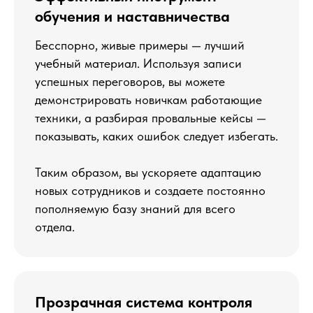
обучения и наставничества
Бесспорно, живые примеры — лучший
учебный материал. Используя записи
успешных переговоров, вы можете
демонстрировать новичкам работающие
техники, а разбирая провальные кейсы —
показывать, каких ошибок следует избегать.
Таким образом, вы ускоряете адаптацию
новых сотрудников и создаете постоянно
пополняемую базу знаний для всего
отдела.
Прозрачная система контроля