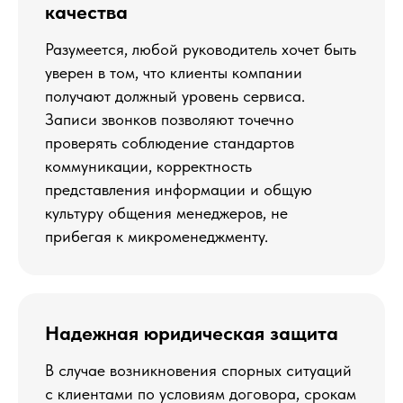
качества
Разумеется, любой руководитель хочет быть
уверен в том, что клиенты компании
получают должный уровень сервиса.
Записи звонков позволяют точечно
проверять соблюдение стандартов
коммуникации, корректность
представления информации и общую
культуру общения менеджеров, не
прибегая к микроменеджменту.
Надежная юридическая защита
В случае возникновения спорных ситуаций
с клиентами по условиям договора, срокам