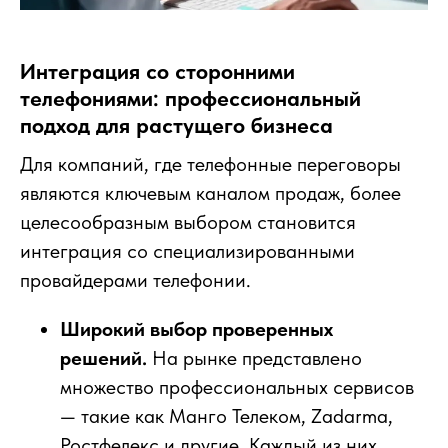
Интеграция со сторонними
телефониями: профессиональный
подход для растущего бизнеса
Для компаний, где телефонные переговоры
являются ключевым каналом продаж, более
целесообразным выбором становится
интеграция со специализированными
провайдерами телефонии.
Широкий выбор проверенных
решений.
На рынке представлено
множество профессиональных сервисов
— такие как Манго Телеком, Zadarma,
Ростфелекс и другие. Каждый из них