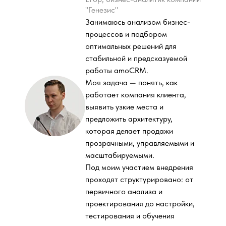
"Генезис"
Занимаюсь анализом бизнес-
процессов и подбором
оптимальных решений для
стабильной и предсказуемой
работы amoCRM.
Моя задача — понять, как
работает компания клиента,
выявить узкие места и
предложить архитектуру,
которая делает продажи
прозрачными, управляемыми и
масштабируемыми.
Под моим участием внедрения
проходят структурировано: от
первичного анализа и
проектирования до настройки,
тестирования и обучения