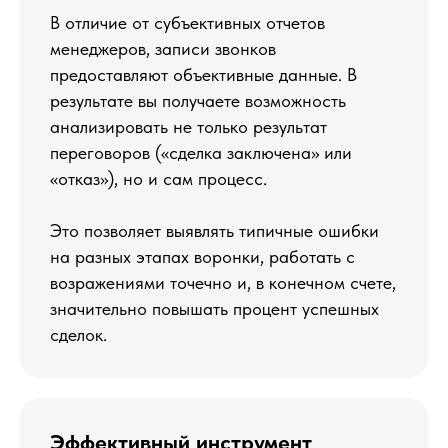
В отличие от субъективных отчетов
менеджеров, записи звонков
предоставляют объективные данные. В
результате вы получаете возможность
анализировать не только результат
переговоров («сделка заключена» или
«отказ»), но и сам процесс.
Это позволяет выявлять типичные ошибки
на разных этапах воронки, работать с
возражениями точечно и, в конечном счете,
значительно повышать процент успешных
сделок.
Эффективный инструмент