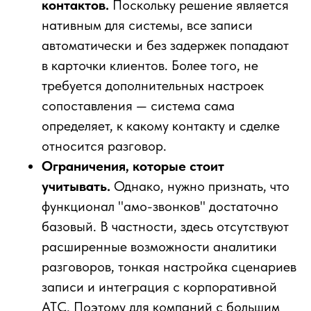
контактов.
Поскольку решение является
нативным для системы, все записи
автоматически и без задержек попадают
в карточки клиентов. Более того, не
требуется дополнительных настроек
сопоставления — система сама
определяет, к какому контакту и сделке
относится разговор.
Ограничения, которые стоит
учитывать.
Однако, нужно признать, что
функционал "aмо-звонков" достаточно
базовый. В частности, здесь отсутствуют
расширенные возможности аналитики
разговоров, тонкая настройка сценариев
записи и интеграция с корпоративной
АТС. Поэтому для компаний с большим