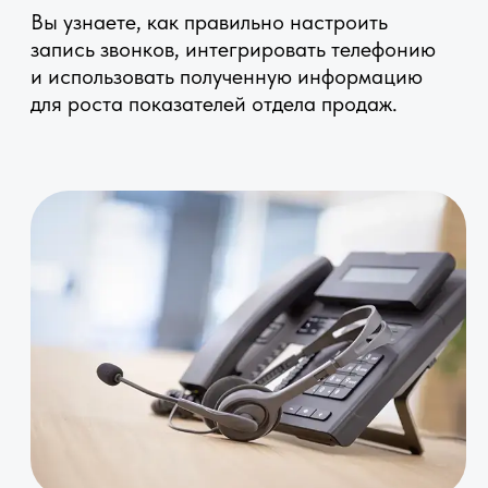
Опубликовано:
15.10.2025
Изменено: 25.11.2025