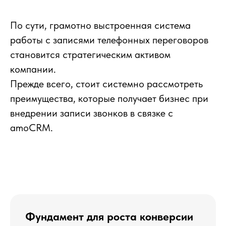
По сути, грамотно выстроенная система
работы с записями телефонных переговоров
становится стратегическим активом
компании.
Прежде всего, стоит системно рассмотреть
преимущества, которые получает бизнес при
внедрении записи звонков в связке с
amoCRM.
Фундамент для роста конверсии