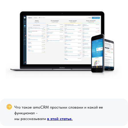
Что такое amoCRM простыми словами и какой ее
функционал -
мы рассказывали
в этой статье.