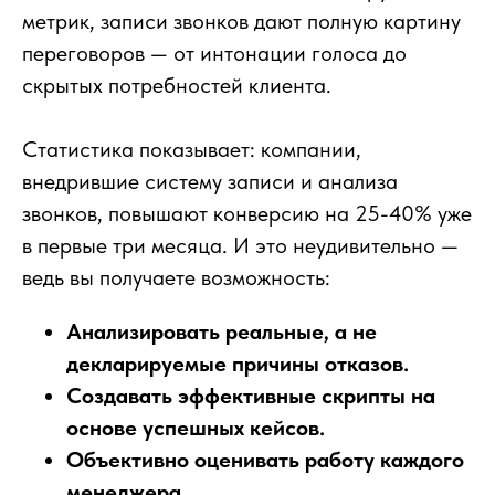
метрик, записи звонков дают полную картину
переговоров — от интонации голоса до
скрытых потребностей клиента.
Статистика показывает: компании,
внедрившие систему записи и анализа
звонков, повышают конверсию на 25-40% уже
в первые три месяца. И это неудивительно —
ведь вы получаете возможность:
Анализировать реальные, а не
декларируемые причины отказов.
Создавать эффективные скрипты на
основе успешных кейсов.
Объективно оценивать работу каждого
менеджера.