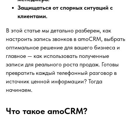
Защищаться от спорных ситуаций с
клиентами.
В этой статье мы детально разберем, как
настроить запись звонков в amoCRM, выбрать
оптимальное решение для вашего бизнеса и
главное — как использовать полученные
записи для реального роста продаж. Готовы
превратить каждый телефонный разговор в
источник ценной информации? Тогда
начинаем.
Что такое amoCRM?