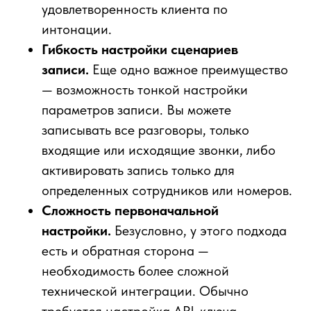
удовлетворенность клиента по
интонации.
Гибкость настройки сценариев
записи.
Еще одно важное преимущество
— возможность тонкой настройки
параметров записи. Вы можете
записывать все разговоры, только
входящие или исходящие звонки, либо
активировать запись только для
определенных сотрудников или номеров.
Сложность первоначальной
настройки.
Безусловно, у этого подхода
есть и обратная сторона —
необходимость более сложной
технической интеграции. Обычно
требуется настройка API-ключа,