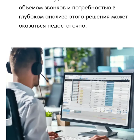
объемом звонков и потребностью в
глубоком анализе этого решения может
оказаться недостаточно.