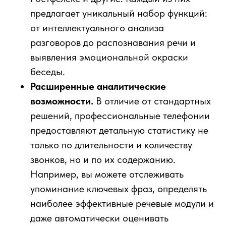
предлагает уникальный набор функций:
от интеллектуального анализа
разговоров до распознавания речи и
выявления эмоциональной окраски
беседы.
Расширенные аналитические
возможности.
В отличие от стандартных
решений, профессиональные телефонии
предоставляют детальную статистику не
только по длительности и количеству
звонков, но и по их содержанию.
Например, вы можете отслеживать
упоминание ключевых фраз, определять
наиболее эффективные речевые модули и
даже автоматически оценивать