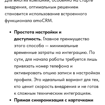
внедрения, оптимальным решением
становится использование встроенного
функционала amoCRM.
Простота настройки и
доступность.
Главное преимущество
этого способа — минимальные
временные затраты на интеграцию. По
сути, для начала работы требуется лишь
привязать номер телефона и
активировать опцию записи в настройках
профиля. Это идеальный вариант для тех,
кто ценит скорость внедрения и не готов
к сложным техническим интеграциям.
Прямая синхронизация с карточками