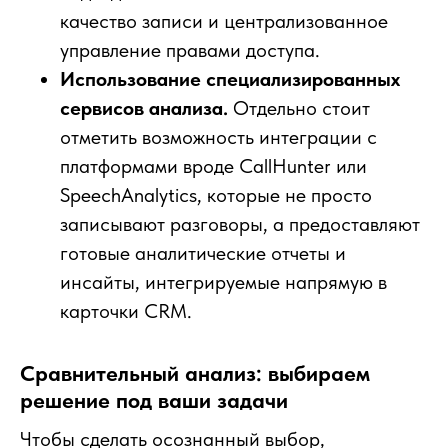
качество записи и централизованное
управление правами доступа.
Использование специализированных
сервисов анализа.
Отдельно стоит
отметить возможность интеграции с
платформами вроде CallHunter или
SpeechAnalytics, которые не просто
записывают разговоры, а предоставляют
готовые аналитические отчеты и
инсайты, интегрируемые напрямую в
карточки CRM.
Сравнительный анализ: выбираем
решение под ваши задачи
Чтобы сделать осознанный выбор,