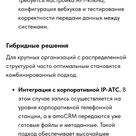
конфигурация вебхуков и тестирование
корректности передачи данных между
системами.
Гибридные решения
Для крупных организаций с распределенной
структурой часто оптимальным становится
комбинированный подход.
Интеграция с корпоративной IP-АТС.
В
этом случае запись осуществляется на
уровне корпоративной телефонной
станции, а в amoCRM передаются уже
готовые файлы и метаданные. Такой
подход обеспечивает высочайшее