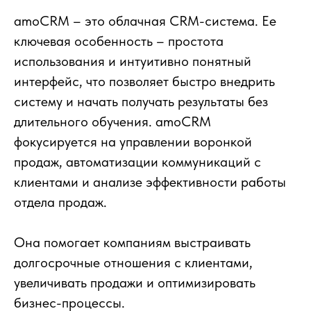
amoCRM – это облачная CRM-система. Ее
ключевая особенность – простота
использования и интуитивно понятный
интерфейс, что позволяет быстро внедрить
систему и начать получать результаты без
длительного обучения. amoCRM
фокусируется на управлении воронкой
продаж, автоматизации коммуникаций с
клиентами и анализе эффективности работы
отдела продаж.
Она помогает компаниям выстраивать
долгосрочные отношения с клиентами,
увеличивать продажи и оптимизировать
бизнес-процессы.