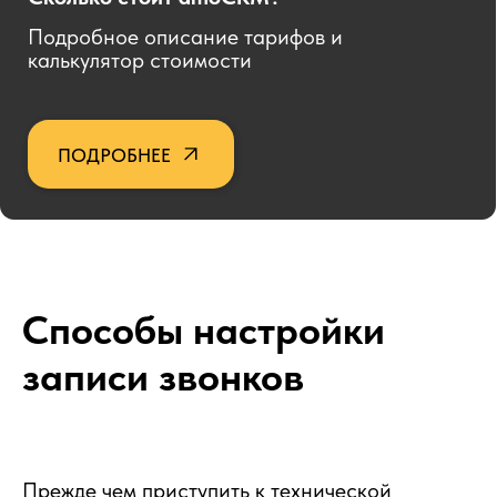
Способы настройки
записи звонков
Прежде чем приступить к технической