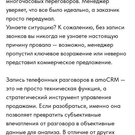
многочасовых переговоров. Менеджер
уверяет, что все было идеально, а заказчик
просто передумал.
Узнаете ситуацию? К сожалению, без записи
звонков вы никогда не узнаете настоящую
причину провала — возможно, менеджер
пропустил ключевое возражение или неверно
представил коммерческое предложение.
Запись телефонных разговоров в amoCRM —
это не просто техническая функция, а
стратегический инструмент управления
продажами. Если разобраться, именно она
позволяет превратить субъективные
впечатления от разговора в объективные
данные для анализа. В отличие от других