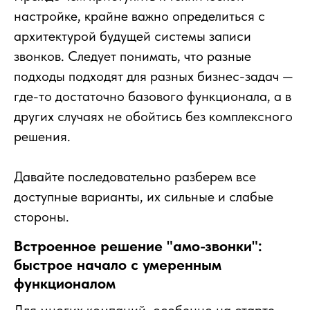
настройке, крайне важно определиться с
архитектурой будущей системы записи
звонков. Следует понимать, что разные
подходы подходят для разных бизнес-задач —
где-то достаточно базового функционала, а в
других случаях не обойтись без комплексного
решения.
Давайте последовательно разберем все
доступные варианты, их сильные и слабые
стороны.
Встроенное решение "aмо-звонки":
быстрое начало с умеренным
функционалом
Для многих компаний, особенно на старте