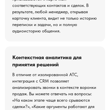
соответствующих контактов и сделок. В
результате, любой менеджер, открывая
ПОДРОБНЕЕ
карточку клиента, видит не только историю
переписки и задачи, но и полную
аудиоисторию общения.
Контекстная аналитика для
принятия решений
В отличие от изолированной АТС,
интеграция с CRM позволяет
анализировать звонки в контексте воронки
продаж. Вы можете отвечать на вопросы:
«На каком этапе чаще всего срываются
сделки?», «Какие аргументы работают для