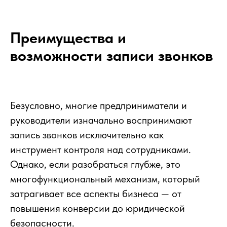
Преимущества и
возможности записи звонков
Безусловно, многие предприниматели и
руководители изначально воспринимают
запись звонков исключительно как
инструмент контроля над сотрудниками.
Однако, если разобраться глубже, это
многофункциональный механизм, который
затрагивает все аспекты бизнеса — от
повышения конверсии до юридической
безопасности.