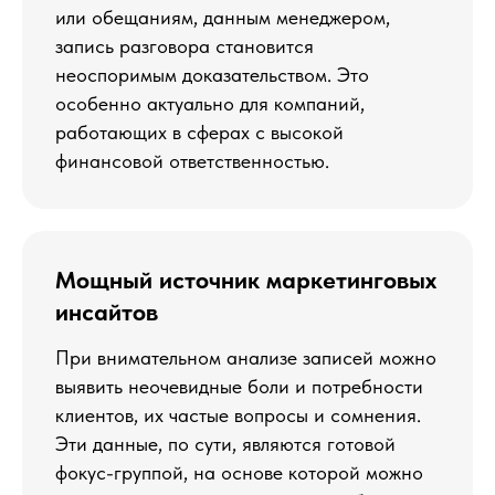
или обещаниям, данным менеджером,
запись разговора становится
неоспоримым доказательством. Это
особенно актуально для компаний,
работающих в сферах с высокой
финансовой ответственностью.
Мощный источник маркетинговых
инсайтов
При внимательном анализе записей можно
выявить неочевидные боли и потребности
клиентов, их частые вопросы и сомнения.
Эти данные, по сути, являются готовой
фокус-группой, на основе которой можно