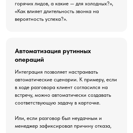
горячих лидов, а какие — для холодных?»,
«Как влияет длительность звонка на
вероятность успеха?».
Автоматизация рутинных
операций
Интеграция позволяет настраивать
автоматические сценарии. К примеру, если
в ходе разговора клиент согласился на
встречу, можно автоматически создавать
соответствующую задачу в карточке.
Или, если разговор был неудачным и
менеджер зафиксировал причину отказа,