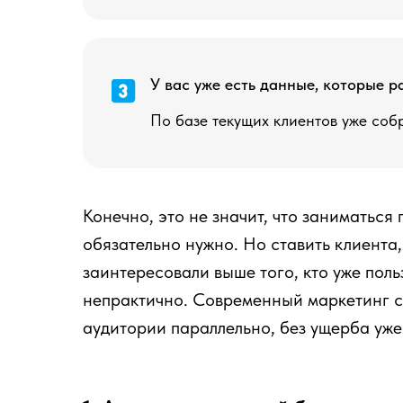
У вас уже есть данные, которые 
По базе текущих клиентов уже соб
Конечно, это не значит, что заниматься
обязательно нужно. Но ставить клиента,
заинтересовали выше того, кто уже пол
непрактично. Современный маркетинг с
аудитории параллельно, без ущерба уже