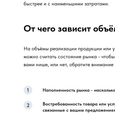
быстрее и с наименьшими затратами.
От чего зависит объ
На объёмы реализации продукции или у
можно считать состояние рынка - чтобы
вами нише, или нет, обратите внимание
Наполненность рынка - наскольк
Востребованность товара или усл
связанные с вашим предложение