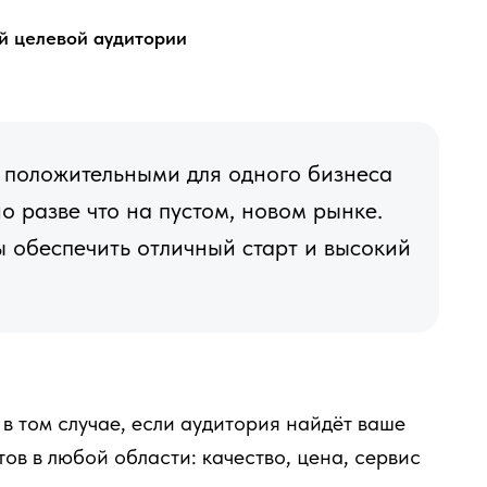
й целевой аудитории
 положительными для одного бизнеса
 разве что на пустом, новом рынке.
бы обеспечить отличный старт и высокий
в том случае, если аудитория найдёт ваше
ов в любой области: качество, цена, сервис