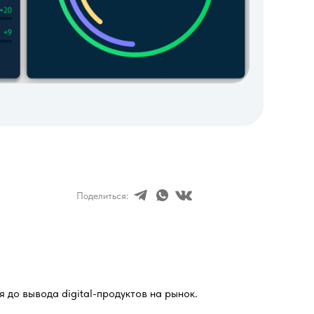
Поделиться:
 до вывода digital-продуктов на рынок.