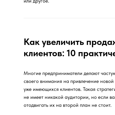
или другое.
Как увеличить прода
клиентов: 10 практич
Многие предприниматели делают частую
своего внимания на привлечение новой
уже имеющихся клиентов. Такая стратег
не имеет никакой аудитории, но если ва
отодвигать их на второй план не стоит.