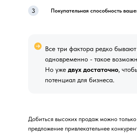
Покупательная способность ваше
Все три фактора редко бывают
одновременно - такое возможно
Но уже
двух достаточно
, что
потенциал для бизнеса.
Добиться высоких продаж можно только 
предложение привлекательнее конкурент