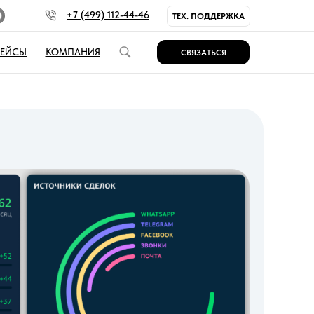
+7 (499) 112-44-46
ТЕХ. ПОДДЕРЖКА
КЕЙСЫ
КОМПАНИЯ
СВЯЗАТЬСЯ