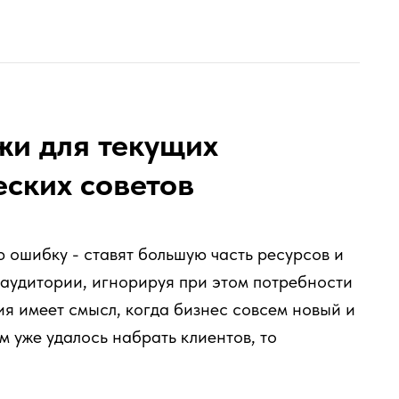
жи для текущих
еских советов
 ошибку - ставят большую часть ресурсов и
 аудитории, игнорируя при этом потребности
ия имеет смысл, когда бизнес совсем новый и
м уже удалось набрать клиентов, то