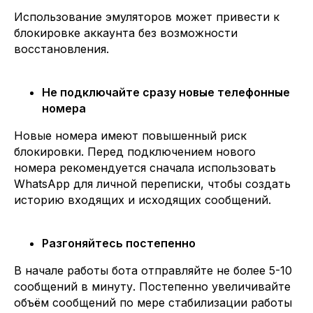
Использование эмуляторов может привести к
блокировке аккаунта без возможности
восстановления.
Не подключайте сразу новые телефонные
номера
Новые номера имеют повышенный риск
блокировки. Перед подключением нового
номера рекомендуется сначала использовать
WhatsApp для личной переписки, чтобы создать
историю входящих и исходящих сообщений.
Разгоняйтесь постепенно
В начале работы бота отправляйте не более 5-10
сообщений в минуту. Постепенно увеличивайте
объём сообщений по мере стабилизации работы