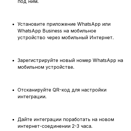
под ним.
Установите приложение WhatsApp или
WhatsApp Business на мобильное
устройство через мобильный Интернет.
Зарегистрируйте новый номер WhatsApp на
мобильном устройстве.
Отсканируйте QR-код для настройки
интеграции.
Дайте интеграции поработать на новом
интернет-соединении 2-3 часа.