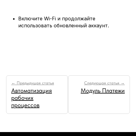
Включите Wi-Fi и продолжайте
использовать обновленный аккаунт.
← Предыдущая статья
Следующая статья →
Автоматизация
Модуль Платежи
рабочих
процессов