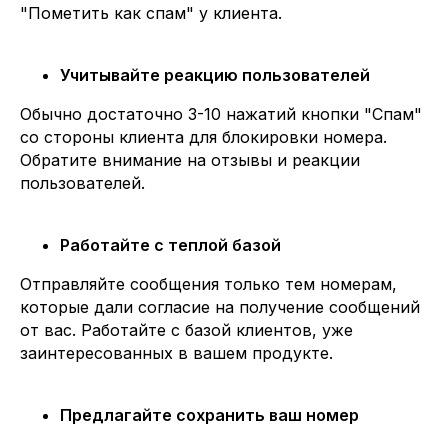
"Пометить как спам" у клиента.
Учитывайте реакцию пользователей
Обычно достаточно 3-10 нажатий кнопки "Спам"
со стороны клиента для блокировки номера.
Обратите внимание на отзывы и реакции
пользователей.
Работайте с теплой базой
Отправляйте сообщения только тем номерам,
которые дали согласие на получение сообщений
от вас. Работайте с базой клиентов, уже
заинтересованных в вашем продукте.
Предлагайте сохранить ваш номер