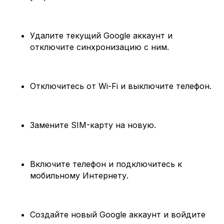
Удалите текущий Google аккаунт и
отключите синхронизацию с ним.
Отключитесь от Wi-Fi и выключите телефон.
Замените SIM-карту на новую.
Включите телефон и подключитесь к
мобильному Интернету.
Создайте новый Google аккаунт и войдите