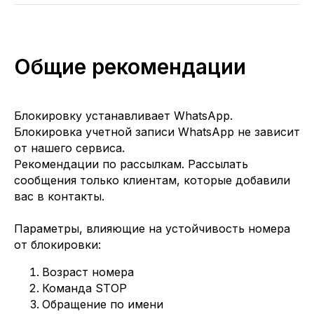
Общие рекомендации
Блокировку устанавливает WhatsApp.
Блокировка учетной записи WhatsApp не зависит
от нашего сервиса.
Рекомендации по рассылкам. Рассылать
сообщения только клиентам, которые добавили
вас в контакты.
Параметры, влияющие на устойчивость номера
от блокировки:
Возраст номера
Команда STOP
Обращение по имени