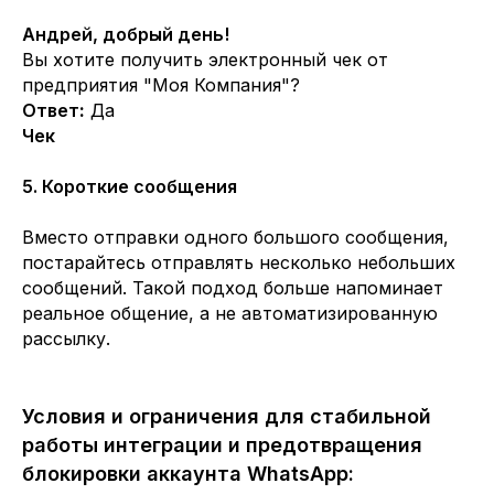
Андрей, добрый день!
Вы хотите получить электронный чек от
предприятия "Моя Компания"?
Ответ
:
Да
Чек
5. Короткие сообщения
Вместо отправки одного большого сообщения,
постарайтесь отправлять несколько небольших
сообщений. Такой подход больше напоминает
реальное общение, а не автоматизированную
рассылку.
Условия и ограничения для стабильной
работы интеграции и предотвращения
блокировки аккаунта WhatsApp: