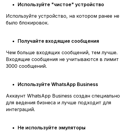
Используйте "чистое" устройство
Используйте устройство, на котором ранее не
было блокировок.
Получайте входящие сообщения
Чем больше входящих сообщений, тем лучше.
Входящие сообщения не учитываются в лимит
3000 сообщений.
Используйте WhatsApp Business
Аккаунт WhatsApp Business создан специально
для ведения бизнеса и лучше подходит для
интеграций.
Не используйте эмуляторы