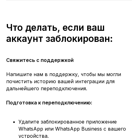
Что делать, если ваш
аккаунт заблокирован:
Свяжитесь с поддержкой
Напишите нам в поддержку, чтобы мы могли
почистить историю вашей интеграции для
дальнейшего переподключения.
Подготовка к переподключению:
Удалите заблокированное приложение
WhatsApp или WhatsApp Business с вашего
устройства.