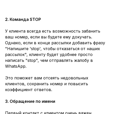
2. Команда STOP
У клиента всегда есть возможность забанить
ваш номер, если вы будете ему докучать.
Однако, если в конце рассылки добавить фразу
"Напишите 'stop', чтобы отказаться от наших
рассылок", клиенту будет удобнее просто
написать "stop", чем отправлять жалобу в
WhatsApp.
Это поможет вам отсеять недовольных
клиентов, сохранить номер и повысить
коэффициент ответов.
3. Обращение по имени
Первый контакт с клиентом очень важен.