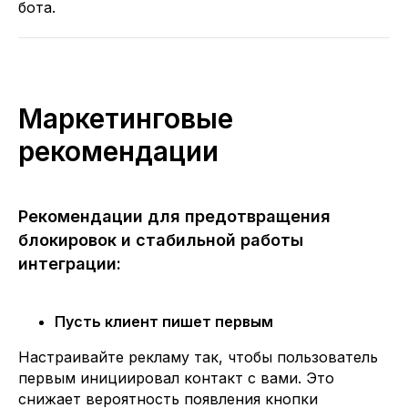
бота.
Маркетинговые
рекомендации
Рекомендации для предотвращения
блокировок и стабильной работы
интеграции:
Пусть клиент пишет первым
Настраивайте рекламу так, чтобы пользователь
первым инициировал контакт с вами. Это
снижает вероятность появления кнопки