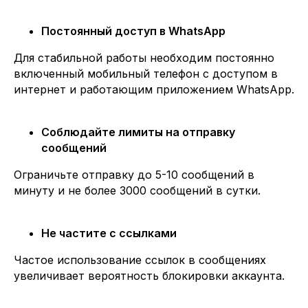
Постоянный доступ в WhatsApp
Для стабильной работы необходим постоянно
включенный мобильный телефон с доступом в
интернет и работающим приложением WhatsApp.
Соблюдайте лимиты на отправку
сообщений
Ограничьте отправку до 5-10 сообщений в
минуту и не более 3000 сообщений в сутки.
Не частите с ссылками
Частое использование ссылок в сообщениях
увеличивает вероятность блокировки аккаунта.