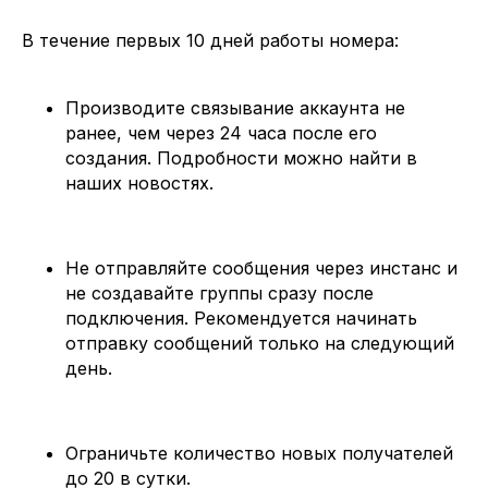
В течение первых 10 дней работы номера:
Производите связывание аккаунта не
ранее, чем через 24 часа после его
создания. Подробности можно найти в
наших новостях.
Не отправляйте сообщения через инстанс и
не создавайте группы сразу после
подключения. Рекомендуется начинать
отправку сообщений только на следующий
день.
Ограничьте количество новых получателей
до 20 в сутки.