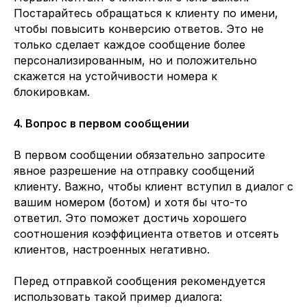
Постарайтесь обращаться к клиенту по имени,
чтобы повысить конверсию ответов. Это не
только сделает каждое сообщение более
персонализированным, но и положительно
скажется на устойчивости номера к
блокировкам.
4. Вопрос в первом сообщении
В первом сообщении обязательно запросите
явное разрешение на отправку сообщений
клиенту. Важно, чтобы клиент вступил в диалог с
вашим номером (ботом) и хотя бы что-то
ответил. Это поможет достичь хорошего
соотношения коэффициента ответов и отсеять
клиентов, настроенных негативно.
Перед отправкой сообщения рекомендуется
использовать такой пример диалога: