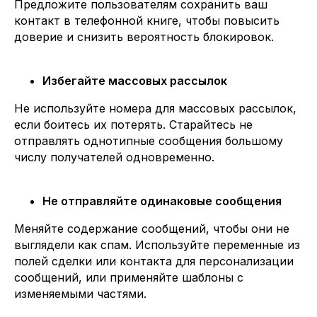
Предложите пользователям сохранить ваш
контакт в телефонной книге, чтобы повысить
доверие и снизить вероятность блокировок.
Избегайте массовых рассылок
Не используйте номера для массовых рассылок,
если боитесь их потерять. Старайтесь не
отправлять однотипные сообщения большому
числу получателей одновременно.
Не отправляйте одинаковые сообщения
Меняйте содержание сообщений, чтобы они не
выглядели как спам. Используйте переменные из
полей сделки или контакта для персонализации
сообщений, или применяйте шаблоны с
изменяемыми частями.