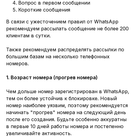
Вопрос в первом сообщении
Короткие сообщения
В связи с ужесточением правил от WhatsApp
рекомендуем рассылать сообщение не более 200
клиентам в сутки.
Также рекомендуем распределять рассылки по
большим базам на несколько телефонных
номеров.
1. Возраст номера (прогрев номера)
Чем дольше номер зарегистрирован в WhatsApp,
тем он более устойчив к блокировке. Новый
номер наиболее уязвим, поэтому рекомендуется
начинать "прогрев" номера на следующий день
после его создания. Будьте особенно аккуратны
в первые 10 дней работы номера и постепенно
увеличивайте активность.